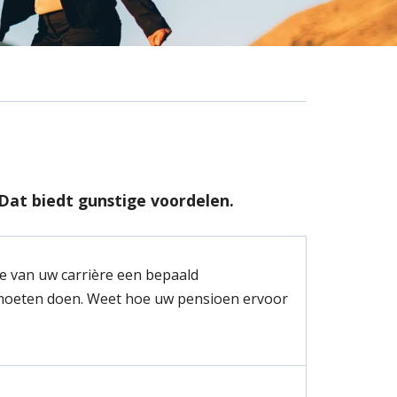
Dat biedt gunstige voordelen.
de van uw carrière een bepaald
 moeten doen. Weet hoe uw pensioen ervoor