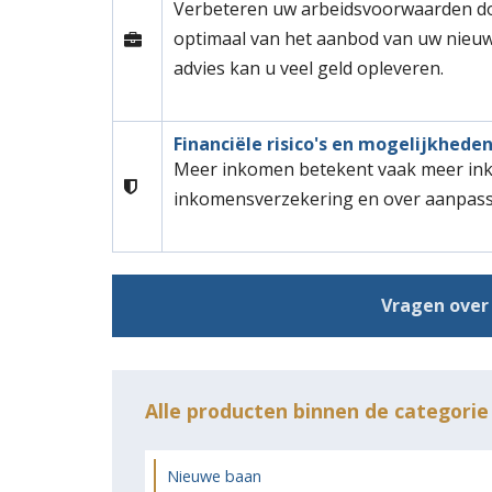
Verbeteren uw arbeidsvoorwaarden doo
optimaal van het aanbod van uw nieuw
advies kan u veel geld opleveren.
Financiële risico's en mogelijkhede
Meer inkomen betekent vaak meer inko
inkomensverzekering en over aanpass
Vragen over 
Alle producten binnen de categori
Nieuwe baan