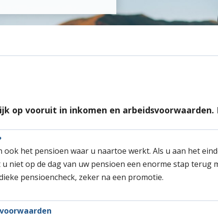
ijk op vooruit in inkomen en arbeidsvoorwaarden. 
?
n ook het pensioen waar u naartoe werkt. Als u aan het ein
 u niet op de dag van uw pensioen een enorme stap terug
dieke pensioencheck, zeker na een promotie.
dsvoorwaarden