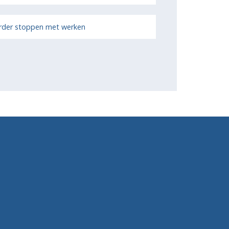
rder stoppen met werken