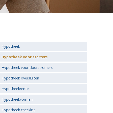
Hypotheek
Hypotheek voor starters
Hypotheek voor doorstromers
Hypotheek oversluiten
Hypotheekrente
Hypotheekvormen
Hypotheek checklist