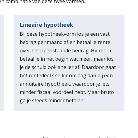
een combinatie van deze twee vormen.
Lineaire hypotheek
Bij deze hypotheekvorm los je een vast
bedrag per maand af en betaal je rente
over het openstaande bedrag. Hierdoor
betaal je in het begin wat meer, maar los
je de schuld ook sneller af. Daardoor gaat
het rentedeel sneller omlaag dan bij een
annuïtaire hypotheek, waardoor je iets
minder fiscaal voordeel hebt. Maar bruto
ga je steeds minder betalen.