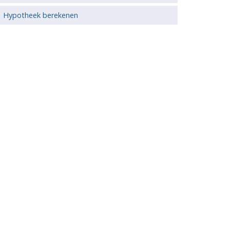
Hypotheek berekenen