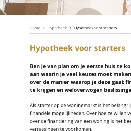
Home
Hypotheek
Hypotheek voor starters
Hypotheek voor starters
Ben je van plan om je eerste huis te 
aan waarin je veel keuzes moet maken.
over de manier waarop je deze gaat fin
te krijgen en weloverwogen beslissing
Als starter op de woningmarkt is het belangri
financiële mogelijkheden. Over hoe ze willen 
over de financiering van een woning is het be
verrassingen te voorkomen.