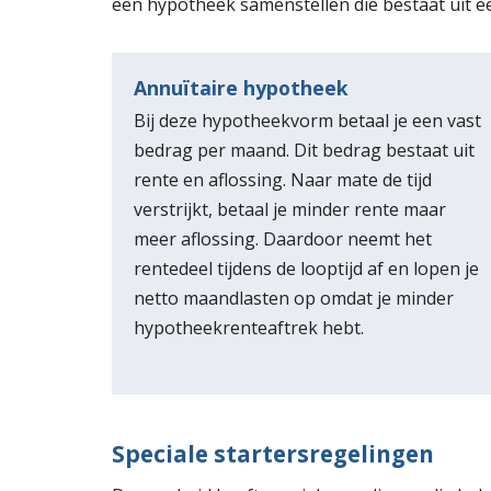
een hypotheek samenstellen die bestaat uit 
Annuïtaire hypotheek
Bij deze hypotheekvorm betaal je een vast
bedrag per maand. Dit bedrag bestaat uit
rente en aflossing. Naar mate de tijd
verstrijkt, betaal je minder rente maar
meer aflossing. Daardoor neemt het
rentedeel tijdens de looptijd af en lopen je
netto maandlasten op omdat je minder
hypotheekrenteaftrek hebt.
Speciale startersregelingen