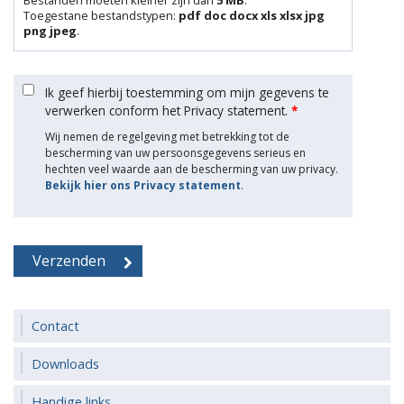
Toegestane bestandstypen:
pdf doc docx xls xlsx jpg
png jpeg
.
Ik geef hierbij toestemming om mijn gegevens te
verwerken conform het Privacy statement.
*
Wij nemen de regelgeving met betrekking tot de
bescherming van uw persoonsgegevens serieus en
hechten veel waarde aan de bescherming van uw privacy.
Bekijk hier ons Privacy statement
.
Contact
Downloads
Handige links