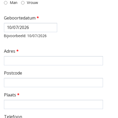
Man
Vrouw
Geboortedatum
*
Datum
Bijvoorbeeld: 10/07/2026
Adres
*
Postcode
Plaats
*
Telefoon