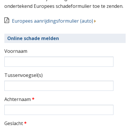
ondertekend Europees schadeformulier toe te zenden.
Europees aanrijdingsformulier (auto)
Online schade melden
Voornaam
Tussenvoegsel(s)
Achternaam
*
Geslacht
*