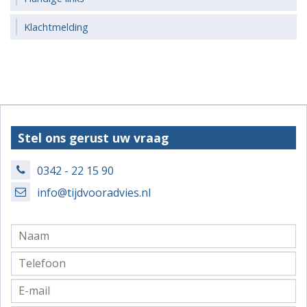
Klachtmelding
Stel ons gerust uw vraag
0342 - 22 15 90
info@tijdvooradvies.nl