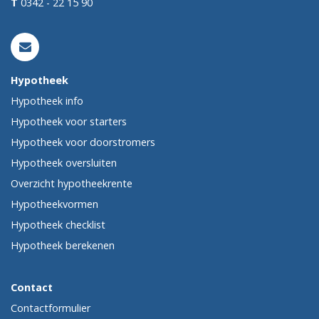
T
0342 - 22 15 90
Hypotheek
Hypotheek info
Hypotheek voor starters
Hypotheek voor doorstromers
Hypotheek oversluiten
Overzicht hypotheekrente
Hypotheekvormen
Hypotheek checklist
Hypotheek berekenen
Contact
Contactformulier