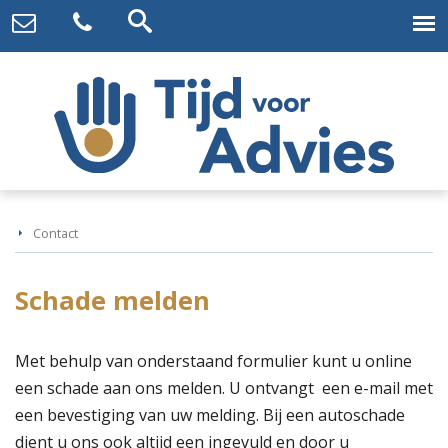
Contact
Schade melden
Met behulp van onderstaand formulier kunt u online
een schade aan ons melden. U ontvangt een e-mail met
een bevestiging van uw melding. Bij een autoschade
dient u ons ook altijd een ingevuld en door u