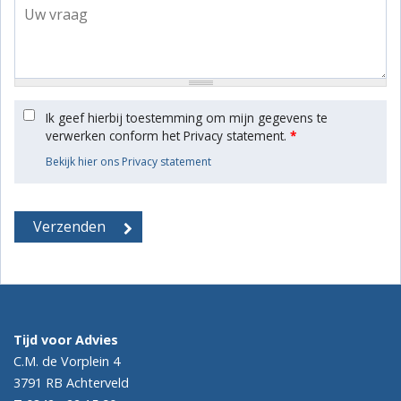
Ik geef hierbij toestemming om mijn gegevens te
verwerken conform het Privacy statement.
*
Bekijk hier ons Privacy statement
Tijd voor Advies
C.M. de Vorplein 4
3791 RB
Achterveld